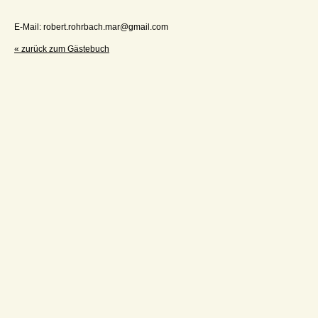
E-Mail: robert.rohrbach.mar@gmail.com
« zurück zum Gästebuch