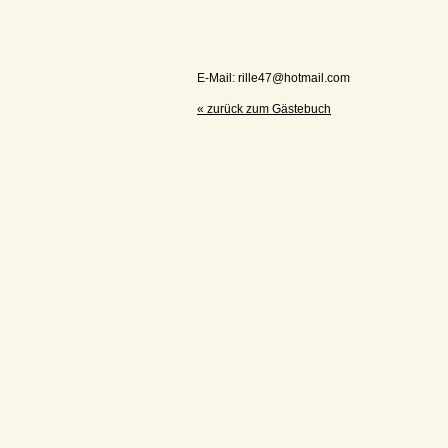
E-Mail: rille47@hotmail.com
« zurück zum Gästebuch