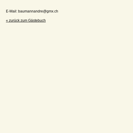
E-Mail: baumannandre@gmx.ch
« zurück zum Gästebuch