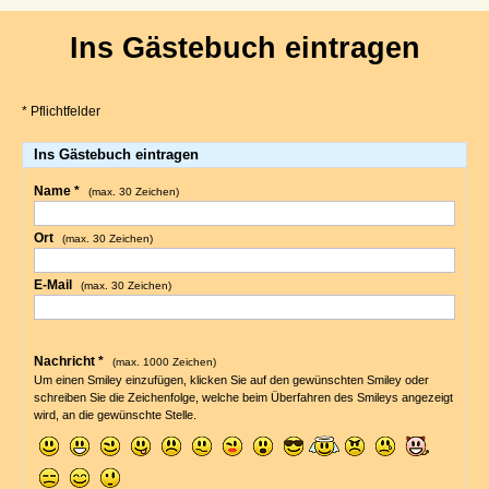
Ins Gästebuch eintragen
* Pflichtfelder
Ins Gästebuch eintragen
Name *
(max. 30 Zeichen)
Ort
(max. 30 Zeichen)
E-Mail
(max. 30 Zeichen)
Nachricht *
(max. 1000 Zeichen)
Um einen Smiley einzufügen, klicken Sie auf den gewünschten Smiley oder
schreiben Sie die Zeichenfolge, welche beim Überfahren des Smileys angezeigt
wird, an die gewünschte Stelle.