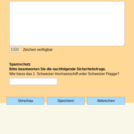
Zeichen verfügbar
Spamschutz
Bitte beantworten Sie die nachfolgende Sicherheitsfrage.
Wie hiess das 1. Schweizer Hochseeschiff unter Schweizer Flagge?