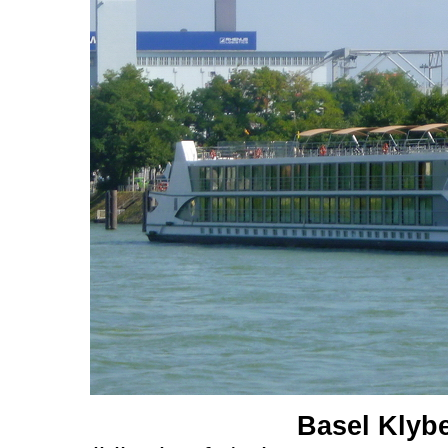
Basel Klyb