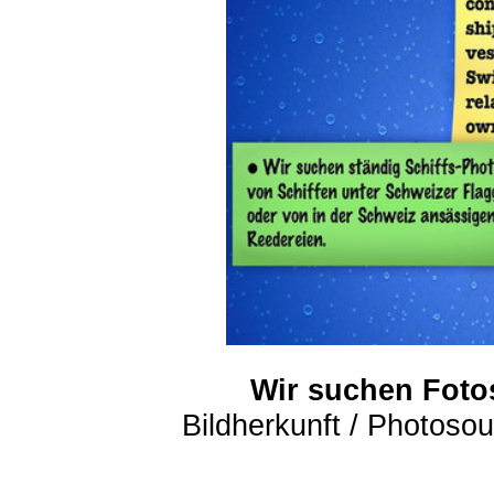
Wir suchen Foto
Bildherkunft / Photoso