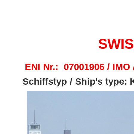
SWIS
ENI Nr.: 07001906 / IMO 
Schiffstyp / Ship's type: