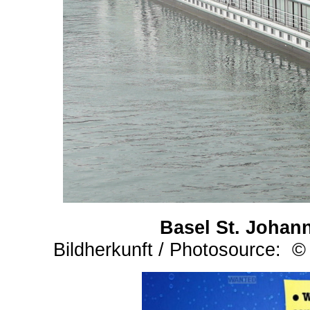
Basel St. Johan
Bildherkunft / Photosource: ©