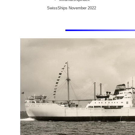
SwissShips November 2022