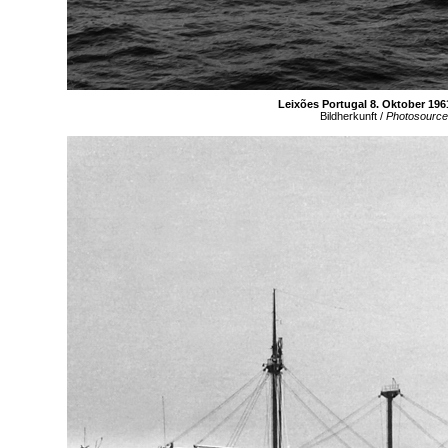
Leixões Portugal 8. Oktober 196
Bildherkunft /
Photosource