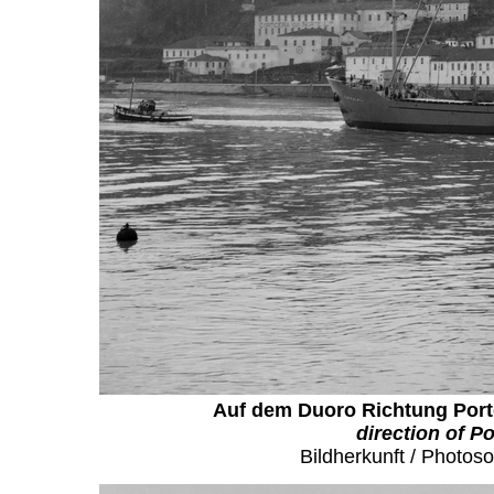
Auf dem Duoro Richtung Porto
direction of Po
Bildherkunft / Photos