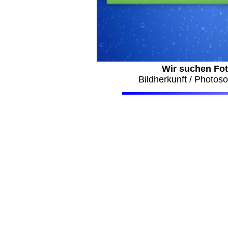
Wir suchen Fo
Bildherkunft / Photos