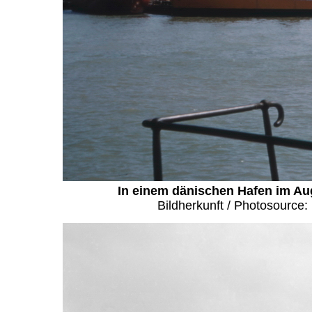
In einem dänischen Hafen im Au
Bildherkunft / Photosource