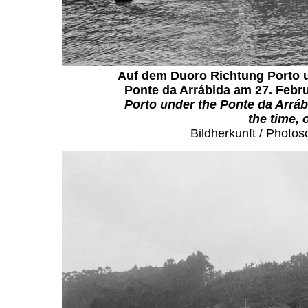
Auf dem Duoro Richtung Porto u
Ponte da Arrábida am 27. Febru
Porto under the Ponte da Arrábi
the time, 
Bildherkunft / Photos