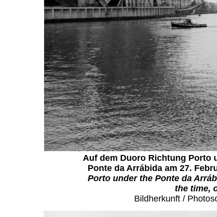
Auf dem Duoro Richtung Porto u
Ponte da Arrábida am 27. Febru
Porto under the Ponte da Arrábi
the time, 
Bildherkunft / Photos