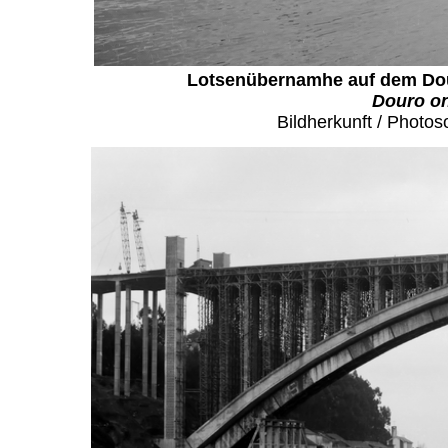
Lotsenübernamhe auf dem Dou
Douro on
Bildherkunft / Photos