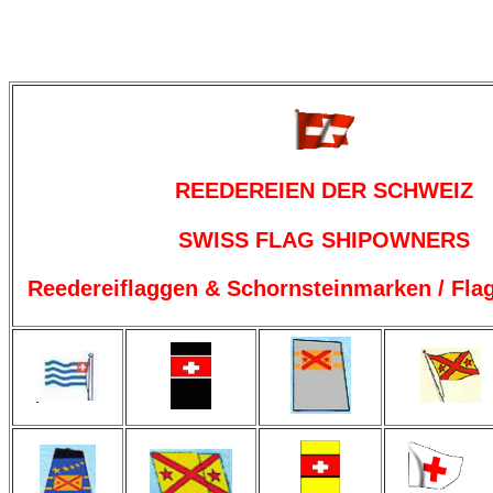
REEDEREIEN DER SCHWEIZ
SWISS FLAG SHIPOWNERS
Reedereiflaggen & Schornsteinmarken / Fla