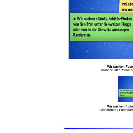
Wir suchen Foto
Bildherkunft / Photos
Wir suchen Foto
Bildherkunft /
Photosou