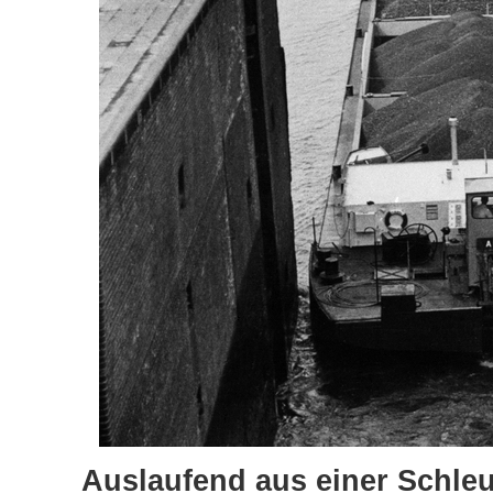
Auslaufend aus einer Schle